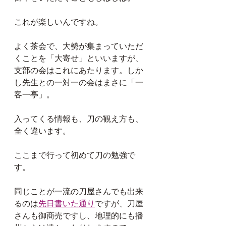
これが楽しいんですね。
よく茶会で、大勢が集まっていただ
くことを「大寄せ」といいますが、
支部の会はこれにあたります。しか
し先生との一対一の会はまさに「一
客一亭」。
入ってくる情報も、刀の観え方も、
全く違います。
ここまで行って初めて刀の勉強で
す。
同じことが一流の刀屋さんでも出来
るのは
先日書いた通り
ですが、刀屋
さんも御商売ですし、地理的にも播