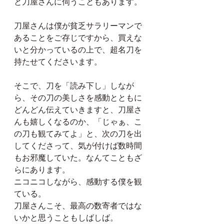
と刀屋さんに伺うこともあります。
刀屋さんは僕が貧乏サラリーマンで
あることをご存じですから、買えな
いと分かっているの上で、超名刀を
持たせてくださいます。
そこで、刀を「読み下し」しなが
ら、その刀の美しさを感動とともに
どんどん伝えていきますと、刀屋さ
んも嬉しくなるのか、「じゃぁ、こ
の刀も観てみてよ」と、次の刀を出
してくださって、気が付けば数時間
もお邪魔していた。なんてこともざ
らにあります。
ニコニコしながら、感動する僕を観
ている。
刀屋さんこそ、最高の数寄者ではな
いかと思うこともしばしば。