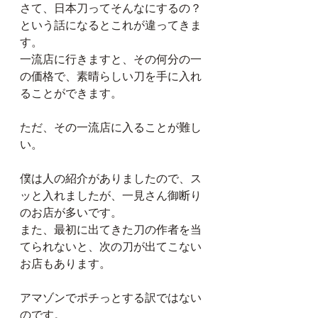
さて、日本刀ってそんなにするの？
という話になるとこれが違ってきま
す。
一流店に行きますと、その何分の一
の価格で、素晴らしい刀を手に入れ
ることができます。
ただ、その一流店に入ることが難し
い。
僕は人の紹介がありましたので、ス
ッと入れましたが、一見さん御断り
のお店が多いです。
また、最初に出てきた刀の作者を当
てられないと、次の刀が出てこない
お店もあります。
アマゾンでポチっとする訳ではない
のです。