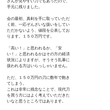
さんが見やすい刀でもあったので、
手元に残りました。
会の最初、真剣を手に取っていただ
く前、一応ぞんざいな扱いをしてい
ただかないよう、値段を公表してお
ります。１５０万円です。
「高い！」と思われるか、「安
い！」と思われるかはその方の経済
状況によりますが、そうそう乱暴に
扱われる方はいらっしゃいません。
ただ、１５０万円の刀に数年で飽き
てしまう。
これは非常に残念なことで、現代刀
を買う方にはよく考えていただきた
いなと思うところではあります。