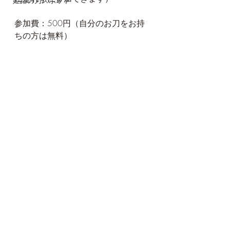
姫路の刀スポット
参加費：500円（自分のお刀をお持
ちの方は無料）