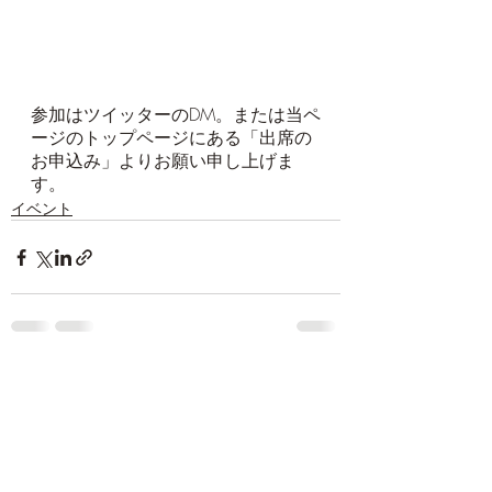
参加はツイッターのDM。または当ペ
ージのトップページにある「出席の
お申込み」よりお願い申し上げま
す。
イベント
最新記事
すべて表示