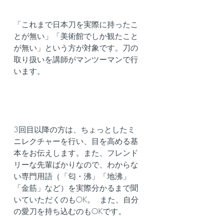
「これまで日本刀を実際に持ったこ
とが無い」「美術館でしか観たこと
が無い」という方が対象です。刀の
取り扱いを講師がマンツーマンで行
います。
3回目以降の方は、ちょっとしたミ
ニレクチャーを行い、目を高める基
本をお伝えします。また、フレンド
リーな先輩ばかりなので、わからな
い専門用語（「匂・沸」「地沸」
「金筋」など）を実際分かるまで聞
いていただくのもOK。  また、自分
の愛刀を持ち込むのもOKです。