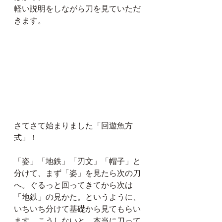
軽い説明をしながら刀を見ていただ
きます。
さてさて始まりました「回遊魚方
式」！
「姿」「地鉄」「刃文」「帽子」と
分けて、まず「姿」を見たら次の刀
へ。ぐるっと回ってきてから次は
「地鉄」の見かた。というように、
いちいち分けて基礎から見てもらい
ます。こうしないと、本当に刀って