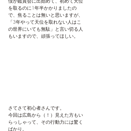
僕が鑑賞会に出始めて、初めて天位
を取るのに1年半かかりましたの
で、焦ることは無いと思いますが、
「3年やって天位を取れない人はこ
の世界にいても無駄」と言い切る人
もいますので、頑張ってほしい。
さてさて初心者さんです。
今回は広島から（！）見えた方もい
らっしゃって、その行動力には驚く
ばかり。