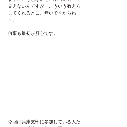
見えないんですが、こういう教え方
してくれるとこ、無いですからね
～。
何事も最初が肝心です。
今回は兵庫支部に参加している人た