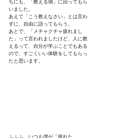
ちにも、「教える側」に回ってもら
いました。
あえて「こう教えなさい」とは言わ
ずに、自由に語ってもらう。
あとで、「メチャクチャ疲れまし
た」って言われましたけど、人に教
えるって、自分が学ぶことでもある
ので、すごくいい体験をしてもらっ
たと思います。
ふふふ、いつも僕が「疲れた