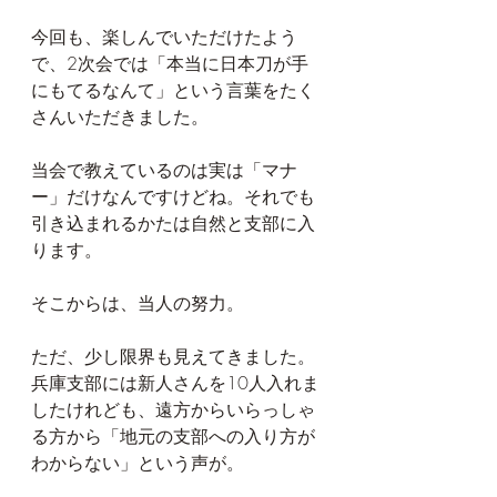
今回も、楽しんでいただけたよう
で、2次会では「本当に日本刀が手
にもてるなんて」という言葉をたく
さんいただきました。
当会で教えているのは実は「マナ
ー」だけなんですけどね。それでも
引き込まれるかたは自然と支部に入
ります。
そこからは、当人の努力。
ただ、少し限界も見えてきました。
兵庫支部には新人さんを10人入れま
したけれども、遠方からいらっしゃ
る方から「地元の支部への入り方が
わからない」という声が。