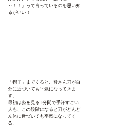
～！！」って言っているのを思い知
るがいい！
「帽子」までくると、皆さん刀が自
分に近づいても平気になってきま
す。
最初は姿を見る1分間で手汗すごい
人も、この段階になると刀がどんど
ん体に近づいても平気になってく
る。