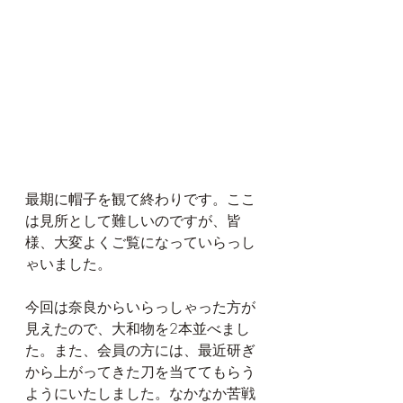
最期に帽子を観て終わりです。ここ
は見所として難しいのですが、皆
様、大変よくご覧になっていらっし
ゃいました。
今回は奈良からいらっしゃった方が
見えたので、大和物を2本並べまし
た。また、会員の方には、最近研ぎ
から上がってきた刀を当ててもらう
ようにいたしました。なかなか苦戦