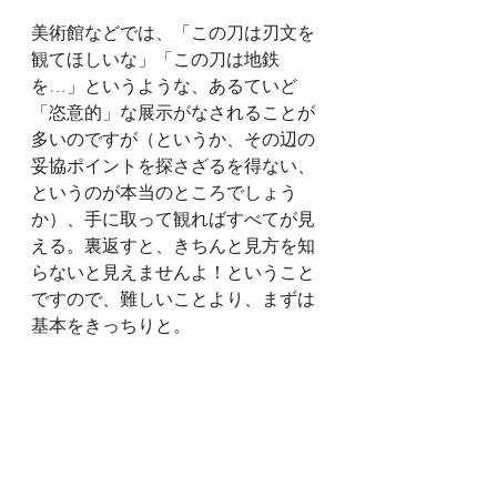
美術館などでは、「この刀は刃文を
観てほしいな」「この刀は地鉄
を…」というような、あるていど
「恣意的」な展示がなされることが
多いのですが（というか、その辺の
妥協ポイントを探さざるを得ない、
というのが本当のところでしょう
か）、手に取って観ればすべてが見
える。裏返すと、きちんと見方を知
らないと見えませんよ！ということ
ですので、難しいことより、まずは
基本をきっちりと。