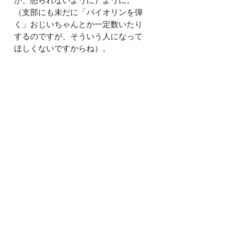
か、怒られないように）ように。
（支部にも未だに「バイオリンを弾
く」おじいちゃんとか一定数いたり
するのですが、そういう人になって
ほしくないですからね）。