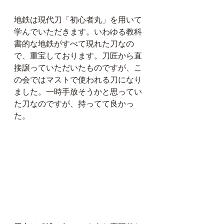
地鉄は現代刀「初心者丸」を用いて
学んでいただきます。いわゆる教科
書的な地鉄がすべて現れた刀なの
で、重宝しております。刀匠から直
接譲っていただいたものですが、こ
の会ではマストで使われる刀になり
ました。一時手放そうかと思ってい
た刀なのですが、持ってて良かっ
た。