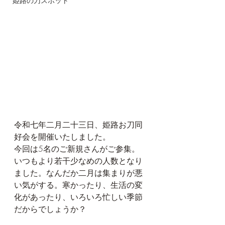
姫路の刀スポット
令和七年二月二十三日、姫路お刀同
好会を開催いたしました。
今回は5名のご新規さんがご参集。
いつもより若干少なめの人数となり
ました。なんだか二月は集まりが悪
い気がする。寒かったり、生活の変
化があったり、いろいろ忙しい季節
だからでしょうか？